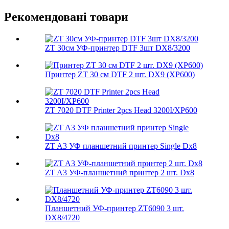
Рекомендовані товари
ZT 30см УФ-принтер DTF 3шт DX8/3200
Принтер ZT 30 см DTF 2 шт. DX9 (XP600)
ZT 7020 DTF Printer 2pcs Head 3200I/XP600
ZT A3 УФ планшетний принтер Single Dx8
ZT A3 УФ-планшетний принтер 2 шт. Dx8
Планшетний УФ-принтер ZT6090 3 шт.
DX8/4720