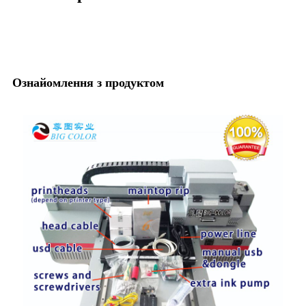
Ознайомлення з продуктом