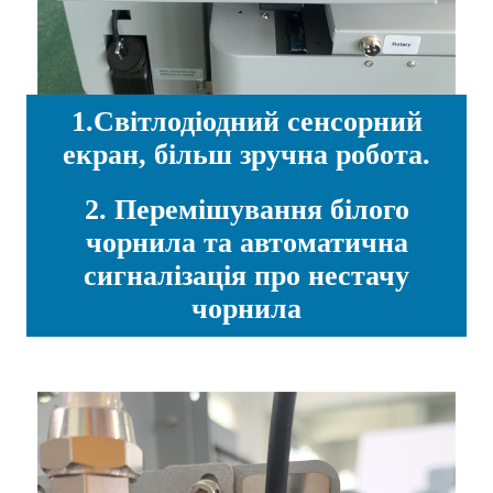
1.Світлодіодний сенсорний
екран, більш зручна робота.
2. Перемішування білого
чорнила та автоматична
сигналізація про нестачу
чорнила