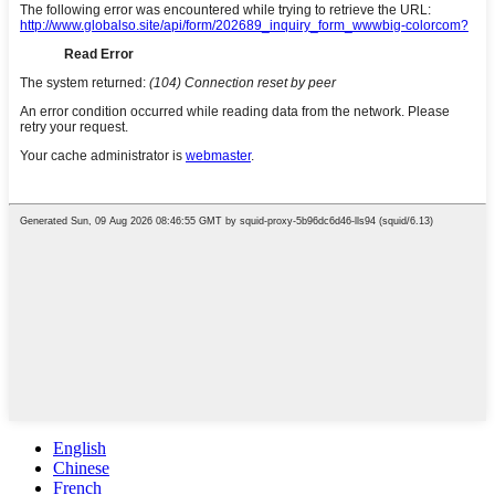
English
Chinese
French