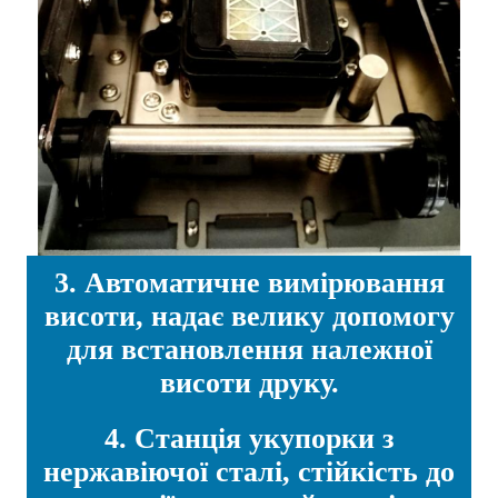
3. Автоматичне вимірювання
висоти, надає велику допомогу
для встановлення належної
висоти друку.
4. Станція укупорки з
нержавіючої сталі, стійкість до