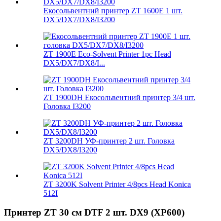
Екосольвентний принтер ZT 1600E 1 шт.
DX5/DX7/DX8/I3200
ZT 1900E Eco-Solvent Printer 1pc Head
DX5/DX7/DX8/I...
ZT 1900DH Екосольвентний принтер 3/4 шт.
Головка I3200
ZT 3200DH УФ-принтер 2 шт. Головка
DX5/DX8/I3200
ZT 3200K Solvent Printer 4/8pcs Head Konica
512I
Принтер ZT 30 см DTF 2 шт. DX9 (XP600)