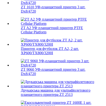
ZT 1610 УФ-планшетний принтер 3 шт.
Dx8/4720
ZT A2 УФ планшетний принтер PTFE
Cellular Platform
Принтер для футболок ZT A2, 2 шт.
XP600/TX800/3200I
ZT 9060 УФ-планшетний принтер 3 шт.
Dx8/4720
Друкарська машина для ультрафіолетового
планшетного принтера ZT 2513