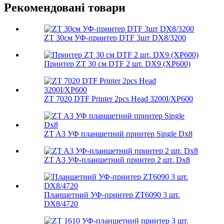
Рекомендовані товари
ZT 30см УФ-принтер DTF 3шт DX8/3200
Принтер ZT 30 см DTF 2 шт. DX9 (XP600)
ZT 7020 DTF Printer 2pcs Head 3200I/XP600
ZT A3 УФ планшетний принтер Single Dx8
ZT A3 УФ-планшетний принтер 2 шт. Dx8
Планшетний УФ-принтер ZT6090 3 шт.
DX8/4720