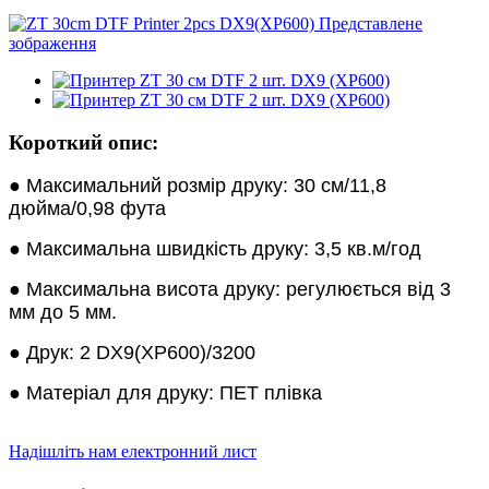
Короткий опис:
● Максимальний розмір друку: 30 см/11,8
дюйма/0,98 фута
● Максимальна швидкість друку: 3,5 кв.м/год
● Максимальна висота друку: регулюється від 3
мм до 5 мм.
● Друк: 2 DX9(XP600)/3200
● Матеріал для друку: ПЕТ плівка
Надішліть нам електронний лист