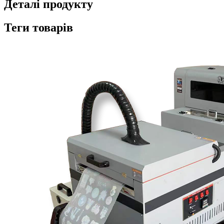
Деталі продукту
Теги товарів