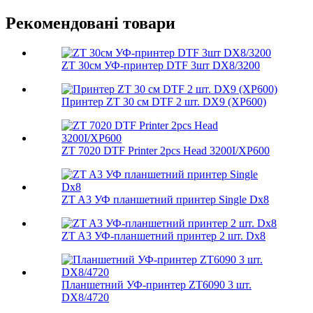
Рекомендовані товари
ZT 30см УФ-принтер DTF 3шт DX8/3200
Принтер ZT 30 см DTF 2 шт. DX9 (XP600)
ZT 7020 DTF Printer 2pcs Head 3200I/XP600
ZT A3 УФ планшетний принтер Single Dx8
ZT A3 УФ-планшетний принтер 2 шт. Dx8
Планшетний УФ-принтер ZT6090 3 шт.
DX8/4720