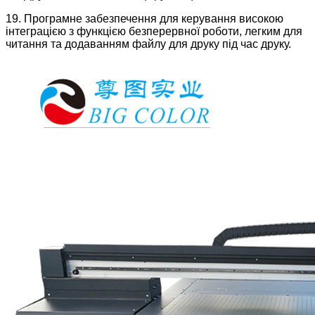
19. Програмне забезпечення для керування високою
інтеграцією з функцією безперервної роботи, легким для
читання та додаванням файлу для друку під час друку.