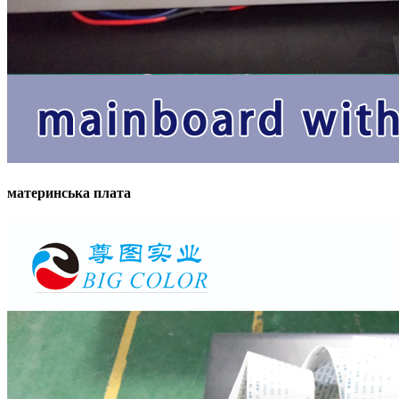
материнська плата