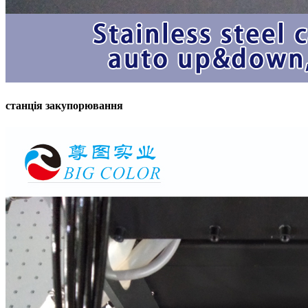
станція закупорювання