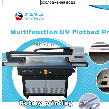
охолодження води