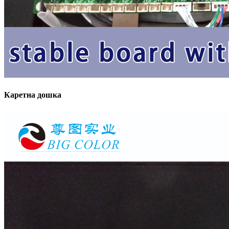
Каретна дошка