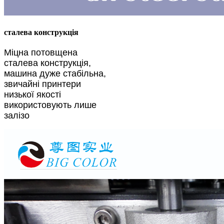
сталева конструкція
Міцна потовщена
сталева конструкція,
машина дуже стабільна,
звичайні принтери
низької якості
використовують лише
залізо